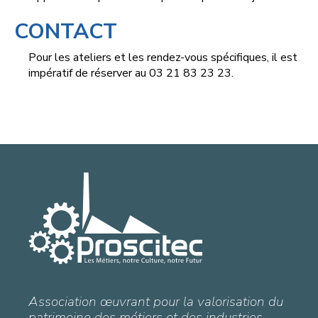
CONTACT
Pour les ateliers et les rendez-vous spécifiques, il est
impératif de réserver au 03 21 83 23 23.
Association œuvrant pour la valorisation du
patrimoine des métiers et des industries