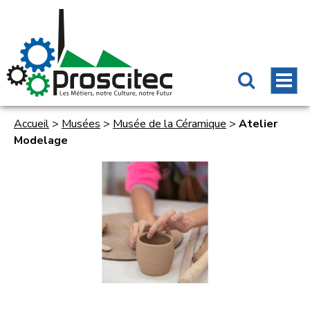
Accueil
>
Musées
>
Musée de la Céramique
>
Atelier
Modelage