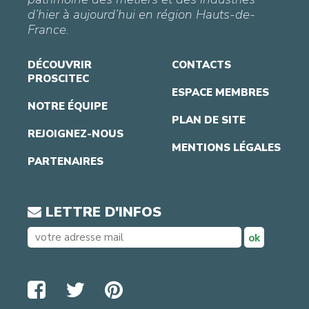
d’hier à aujourd’hui en région Hauts-de-
France.
DÉCOUVRIR
CONTACTS
PROSCITEC
ESPACE MEMBRES
NOTRE ÉQUIPE
PLAN DE SITE
REJOIGNEZ-NOUS
MENTIONS LÉGALES
PARTENAIRES
LETTRE D'INFOS