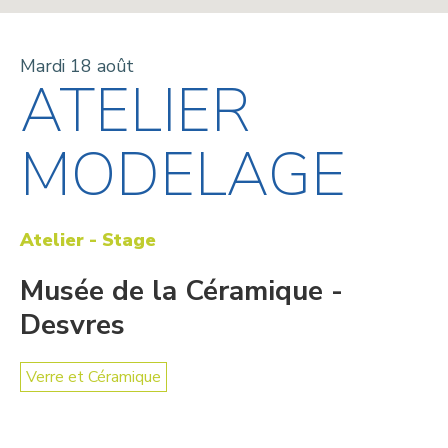
Mardi 18 août
ATELIER
MODELAGE
Atelier - Stage
Musée de la Céramique -
Desvres
Verre et Céramique