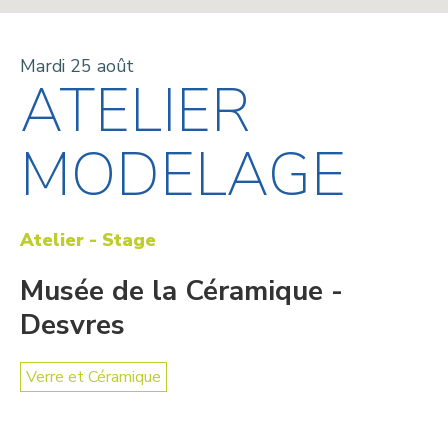
Mardi 25 août
ATELIER
MODELAGE
Atelier - Stage
Musée de la Céramique -
Desvres
Verre et Céramique