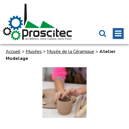
Accueil
>
Musées
>
Musée de la Céramique
>
Atelier
Modelage