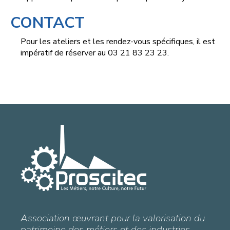
CONTACT
Pour les ateliers et les rendez-vous spécifiques, il est
impératif de réserver au 03 21 83 23 23.
Association œuvrant pour la valorisation du
patrimoine des métiers et des industries