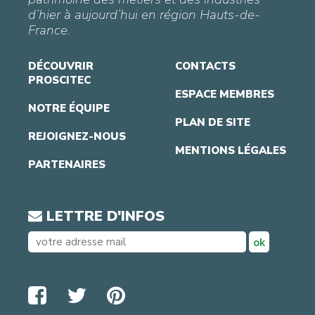
d’hier à aujourd’hui en région Hauts-de-
France.
DÉCOUVRIR
CONTACTS
PROSCITEC
ESPACE MEMBRES
NOTRE ÉQUIPE
PLAN DE SITE
REJOIGNEZ-NOUS
MENTIONS LÉGALES
PARTENAIRES
LETTRE D'INFOS