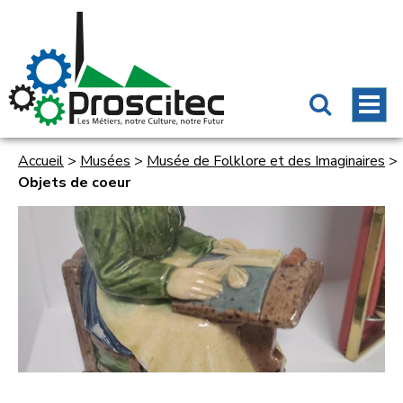
Accueil
>
Musées
>
Musée de Folklore et des Imaginaires
>
Objets de coeur