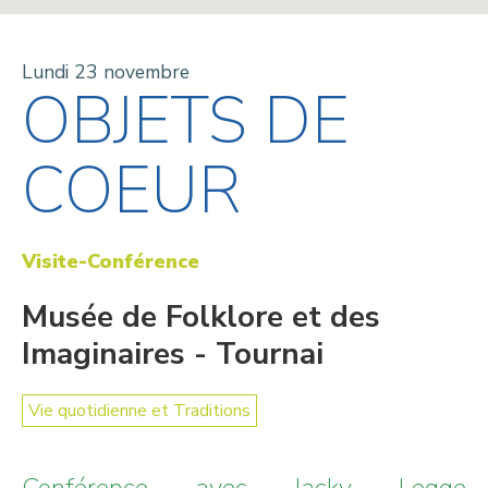
Lundi 23 novembre
OBJETS DE
COEUR
Visite-Conférence
Musée de Folklore et des
Imaginaires - Tournai
Vie quotidienne et Traditions
Conférence avec Jacky Legge