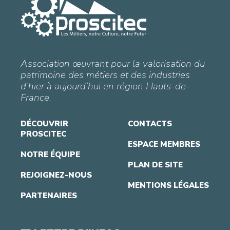
Association œuvrant pour la valorisation du
patrimoine des métiers et des industries
d’hier à aujourd’hui en région Hauts-de-
France.
DÉCOUVRIR
CONTACTS
PROSCITEC
ESPACE MEMBRES
NOTRE ÉQUIPE
PLAN DE SITE
REJOIGNEZ-NOUS
MENTIONS LÉGALES
PARTENAIRES