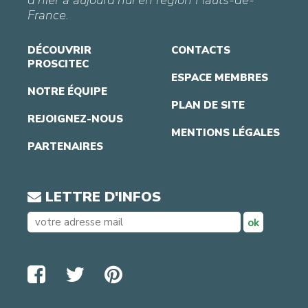
France.
DÉCOUVRIR
CONTACTS
PROSCITEC
ESPACE MEMBRES
NOTRE ÉQUIPE
PLAN DE SITE
REJOIGNEZ-NOUS
MENTIONS LÉGALES
PARTENAIRES
LETTRE D'INFOS