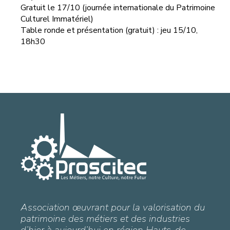
Gratuit le 17/10 (journée internationale du Patrimoine
Culturel Immatériel)
Table ronde et présentation (gratuit) : jeu 15/10,
18h30
Association œuvrant pour la valorisation du
patrimoine des métiers et des industries
d’hier à aujourd’hui en région Hauts-de-