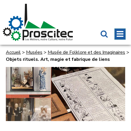
Accueil
>
Musées
>
Musée de Folklore et des Imaginaires
>
Objets rituels. Art, magie et fabrique de liens