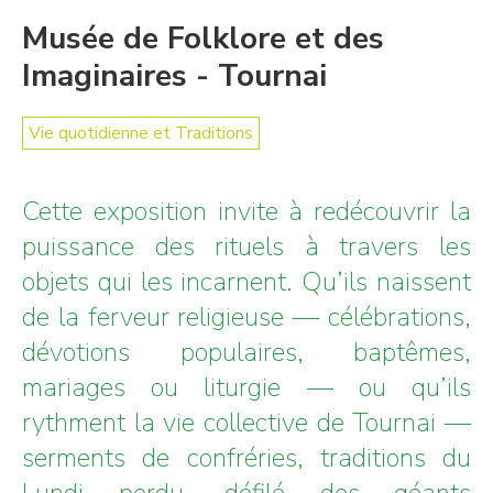
Musée de Folklore et des
Imaginaires - Tournai
Vie quotidienne et Traditions
Cette exposition invite à redécouvrir la
puissance des rituels à travers les
objets qui les incarnent. Qu’ils naissent
de la ferveur religieuse — célébrations,
dévotions populaires, baptêmes,
mariages ou liturgie — ou qu’ils
rythment la vie collective de Tournai —
serments de confréries, traditions du
Lundi perdu, défilé des géants