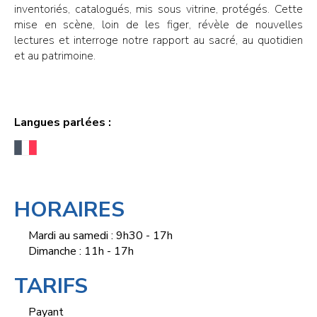
inventoriés, catalogués, mis sous vitrine, protégés. Cette
mise en scène, loin de les figer, révèle de nouvelles
lectures et interroge notre rapport au sacré, au quotidien
et au patrimoine.
Langues parlées :
HORAIRES
Mardi au samedi : 9h30 - 17h
Dimanche : 11h - 17h
TARIFS
Payant