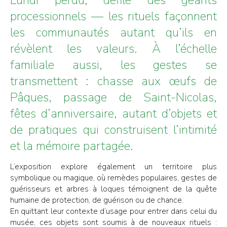
processionnels — les rituels façonnent
les communautés autant qu’ils en
révèlent les valeurs. À l’échelle
familiale aussi, les gestes se
transmettent : chasse aux œufs de
Pâques, passage de Saint-Nicolas,
fêtes d’anniversaire, autant d’objets et
de pratiques qui construisent l’intimité
et la mémoire partagée.
L’exposition explore également un territoire plus
symbolique ou magique, où remèdes populaires, gestes de
guérisseurs et arbres à loques témoignent de la quête
humaine de protection, de guérison ou de chance.
En quittant leur contexte d’usage pour entrer dans celui du
musée, ces objets sont soumis à de nouveaux rituels :