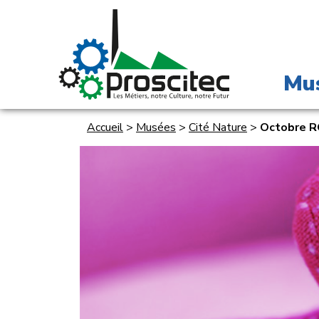
Mu
Accueil
>
Musées
>
Cité Nature
>
Octobre 