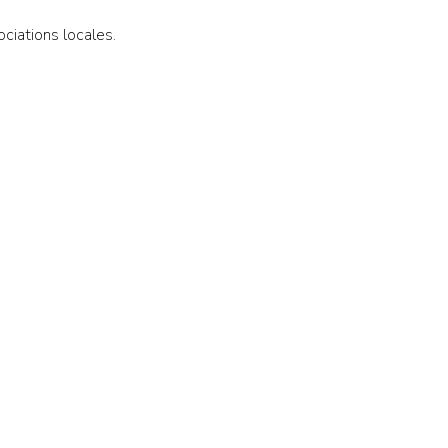
ciations locales.