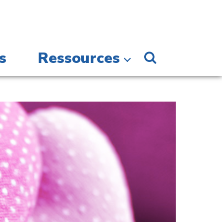
s
Ressources