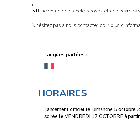
💶 Une vente de bracelets roses et de cocardes se
N’hésitez pas à nous contacter pour plus d’informa
Langues parlées :
HORAIRES
Lancement officiel le Dimanche 5 octobre lo
soirée le VENDREDI 17 OCTOBRE à partir