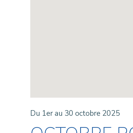
Du 1er au 30 octobre 2025