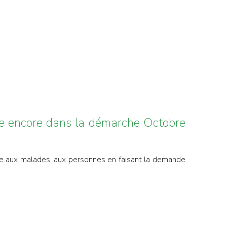
née encore dans la démarche Octobre
de aux malades, aux personnes en faisant la demande