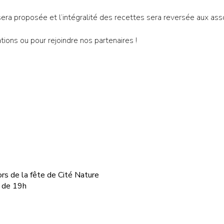
ra proposée et l’intégralité des recettes sera reversée aux asso
tions ou pour rejoindre nos partenaires !
rs de la fête de Cité Nature
 de 19h