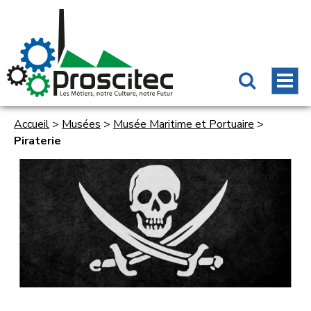
Accueil
>
Musées
>
Musée Maritime et Portuaire
>
Piraterie