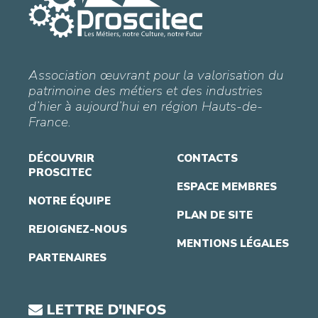
Association œuvrant pour la valorisation du
patrimoine des métiers et des industries
d’hier à aujourd’hui en région Hauts-de-
France.
DÉCOUVRIR
CONTACTS
PROSCITEC
ESPACE MEMBRES
NOTRE ÉQUIPE
PLAN DE SITE
REJOIGNEZ-NOUS
MENTIONS LÉGALES
PARTENAIRES
LETTRE D'INFOS