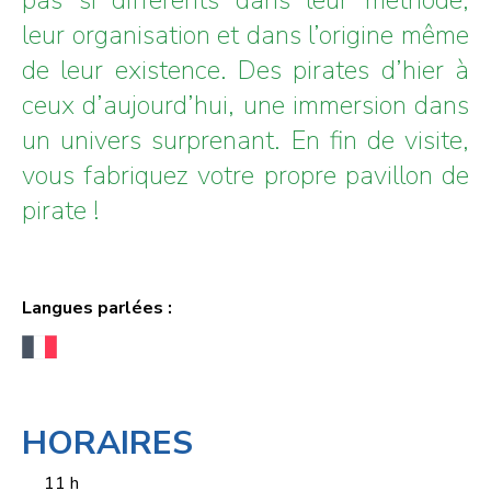
leur organisation et dans l’origine même
de leur existence. Des pirates d’hier à
ceux d’aujourd’hui, une immersion dans
un univers surprenant. En fin de visite,
vous fabriquez votre propre pavillon de
pirate !
Langues parlées :
HORAIRES
11 h