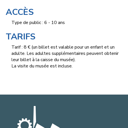
ACCÈS
Type de public : 6 - 10 ans
TARIFS
Tarif : 8 € (un billet est valable pour un enfant et un
adulte. Les adultes supplémentaires peuvent obtenir
leur billet à la caisse du musée).
La visite du musée est incluse.