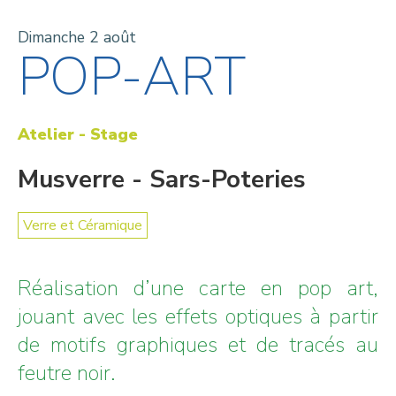
Dimanche 2 août
POP-ART
Atelier - Stage
Musverre - Sars-Poteries
Verre et Céramique
Réalisation d’une carte en pop art,
jouant avec les effets optiques à partir
de motifs graphiques et de tracés au
feutre noir.