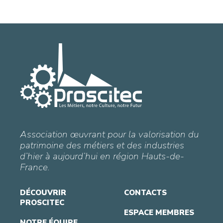
Association œuvrant pour la valorisation du
patrimoine des métiers et des industries
d’hier à aujourd’hui en région Hauts-de-
France.
DÉCOUVRIR
CONTACTS
PROSCITEC
ESPACE MEMBRES
NOTRE ÉQUIPE