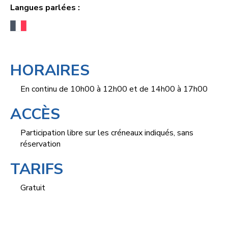
Langues parlées :
HORAIRES
En continu de 10h00 à 12h00 et de 14h00 à 17h00
ACCÈS
Participation libre sur les créneaux indiqués, sans
réservation
TARIFS
Gratuit