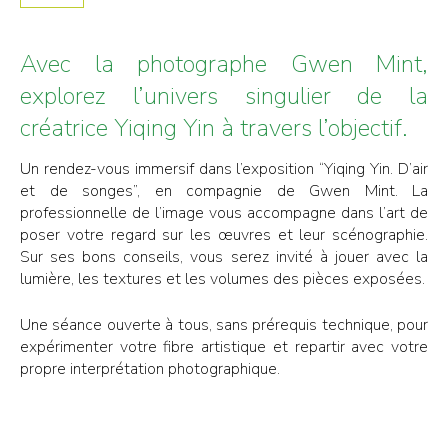
Avec la photographe Gwen Mint,
explorez l’univers singulier de la
créatrice Yiqing Yin à travers l’objectif.
Un rendez-vous immersif dans l’exposition “Yiqing Yin. D’air
et de songes”, en compagnie de Gwen Mint. La
professionnelle de l’image vous accompagne dans l’art de
poser votre regard sur les œuvres et leur scénographie.
Sur ses bons conseils, vous serez invité à jouer avec la
lumière, les textures et les volumes des pièces exposées.
Une séance ouverte à tous, sans prérequis technique, pour
expérimenter votre fibre artistique et repartir avec votre
propre interprétation photographique.