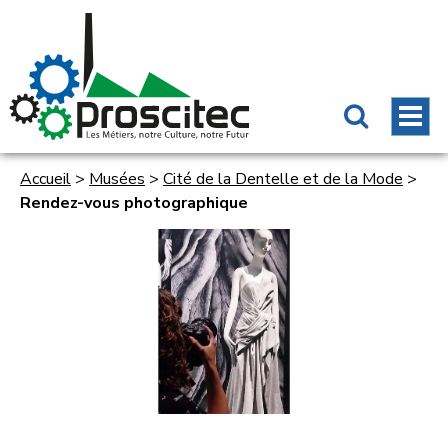
Accueil
>
Musées
>
Cité de la Dentelle et de la Mode
>
Rendez-vous photographique