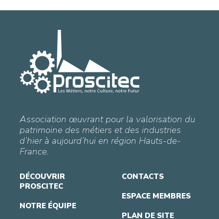
Association œuvrant pour la valorisation du
patrimoine des métiers et des industries
d’hier à aujourd’hui en région Hauts-de-
France.
DÉCOUVRIR
CONTACTS
PROSCITEC
ESPACE MEMBRES
NOTRE ÉQUIPE
PLAN DE SITE