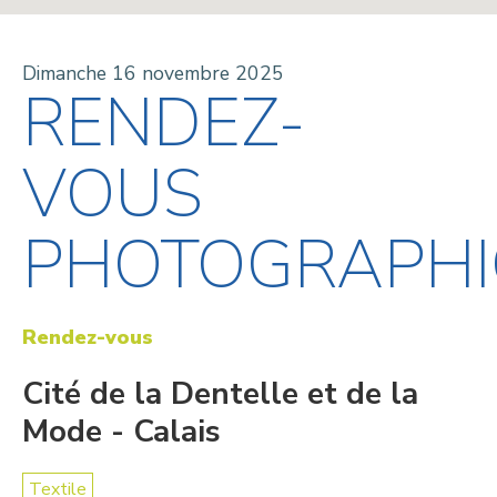
Dimanche 16 novembre 2025
RENDEZ-
VOUS
PHOTOGRAPH
Rendez-vous
Cité de la Dentelle et de la
Mode - Calais
Textile