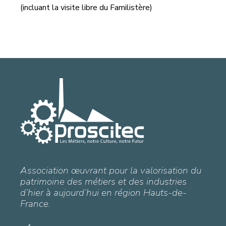
(incluant la visite libre du Familistère)
Association œuvrant pour la valorisation du
patrimoine des métiers et des industries
d’hier à aujourd’hui en région Hauts-de-
France.