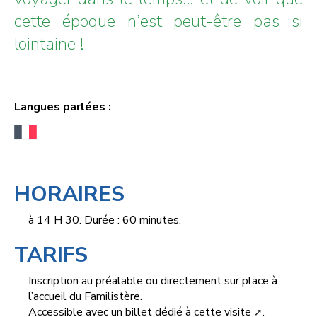
cette époque n’est peut-être pas si
lointaine !
Langues parlées :
HORAIRES
à 14 H 30. Durée : 60 minutes.
TARIFS
Inscription au préalable ou directement sur place à
l’accueil du Familistère.
Accessible
avec un billet dédié à cette visite
.