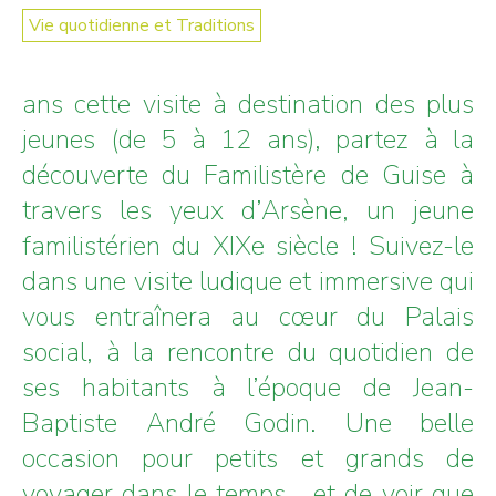
Vie quotidienne et Traditions
ans cette visite à destination des plus
jeunes (de 5 à 12 ans), partez à la
découverte du Familistère de Guise à
travers les yeux d’Arsène, un jeune
familistérien du XIXe siècle ! Suivez-le
dans une visite ludique et immersive qui
vous entraînera au cœur du Palais
social, à la rencontre du quotidien de
ses habitants à l’époque de Jean-
Baptiste André Godin. Une belle
occasion pour petits et grands de
voyager dans le temps… et de voir que