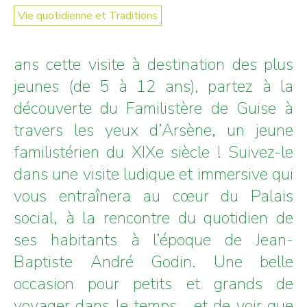
Vie quotidienne et Traditions
ans cette visite à destination des plus
jeunes (de 5 à 12 ans), partez à la
découverte du Familistère de Guise à
travers les yeux d’Arsène, un jeune
familistérien du XIXe siècle ! Suivez-le
dans une visite ludique et immersive qui
vous entraînera au cœur du Palais
social, à la rencontre du quotidien de
ses habitants à l’époque de Jean-
Baptiste André Godin. Une belle
occasion pour petits et grands de
voyager dans le temps… et de voir que