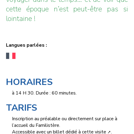
cette époque n’est peut-être pas si
lointaine !
Langues parlées :
HORAIRES
à 14 H 30. Durée : 60 minutes.
TARIFS
Inscription au préalable ou directement sur place à
l’accueil du Familistère.
Accessible
avec un billet dédié à cette visite
.