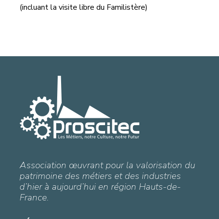
(incluant la visite libre du Familistère)
Association œuvrant pour la valorisation du
patrimoine des métiers et des industries
d’hier à aujourd’hui en région Hauts-de-
France.