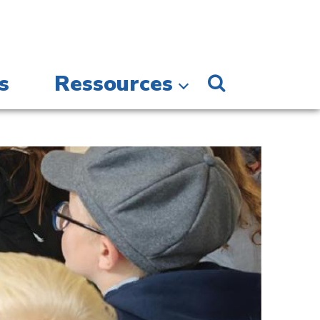
s
Ressources