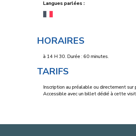
Langues parlées :
HORAIRES
à 14 H 30. Durée : 60 minutes.
TARIFS
Inscription au préalable ou directement sur p
Accessible
avec un billet dédié à cette visi