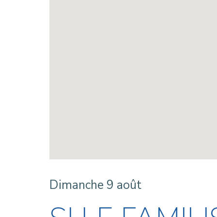
Dimanche 9 août