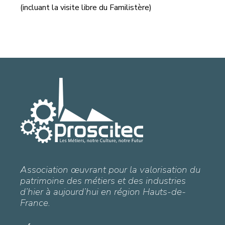
(incluant la visite libre du Familistère)
Association œuvrant pour la valorisation du
patrimoine des métiers et des industries
d’hier à aujourd’hui en région Hauts-de-
France.