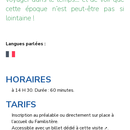
cette époque n’est peut-être pas si
lointaine !
Langues parlées :
HORAIRES
à 14 H 30. Durée : 60 minutes.
TARIFS
Inscription au préalable ou directement sur place à
l’accueil du Familistère.
Accessible
avec un billet dédié à cette visite
.