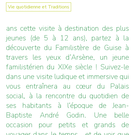
Vie quotidienne et Traditions
ans cette visite à destination des plus
jeunes (de 5 à 12 ans), partez à la
découverte du Familistère de Guise à
travers les yeux d’Arsène, un jeune
familistérien du XIXe siècle ! Suivez-le
dans une visite ludique et immersive qui
vous entraînera au cœur du Palais
social, à la rencontre du quotidien de
ses habitants à l’époque de Jean-
Baptiste André Godin. Une belle
occasion pour petits et grands de
voyager dans le temps… et de voir que