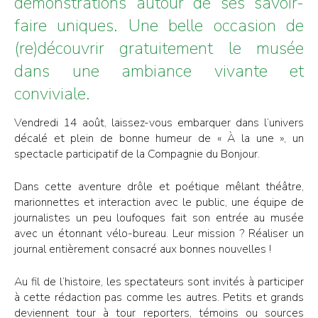
démonstrations autour de ses savoir-
faire uniques. Une belle occasion de
(re)découvrir gratuitement le musée
dans une ambiance vivante et
conviviale.
Vendredi 14 août, laissez-vous embarquer dans l’univers
décalé et plein de bonne humeur de « À la une », un
spectacle participatif de la Compagnie du Bonjour.
Dans cette aventure drôle et poétique mêlant théâtre,
marionnettes et interaction avec le public, une équipe de
journalistes un peu loufoques fait son entrée au musée
avec un étonnant vélo-bureau. Leur mission ? Réaliser un
journal entièrement consacré aux bonnes nouvelles !
Au fil de l’histoire, les spectateurs sont invités à participer
à cette rédaction pas comme les autres. Petits et grands
deviennent tour à tour reporters, témoins ou sources