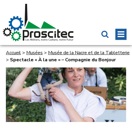
Accueil
>
Musées
>
Musée de la Nacre et de la Tabletterie
>
Spectacle « À la une » – Compagnie du Bonjour