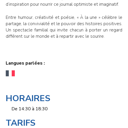
d’inspiration pour nourrir ce journal optimiste et imaginatif.
Entre humour, créativité et poésie, « À la une » célèbre le
partage, la convivialité et le pouvoir des histoires positives.
Un spectacle familial qui invite chacun à porter un regard
différent sur le monde et à repartir avec le sourire.
Langues parlées :
HORAIRES
De 14:30 à 18:30
TARIFS