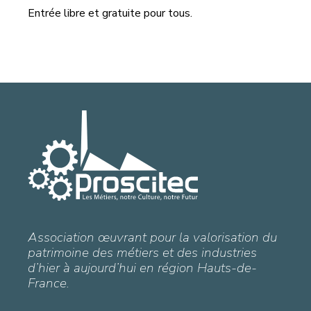
Entrée libre et gratuite pour tous.
Association œuvrant pour la valorisation du
patrimoine des métiers et des industries
d’hier à aujourd’hui en région Hauts-de-
France.