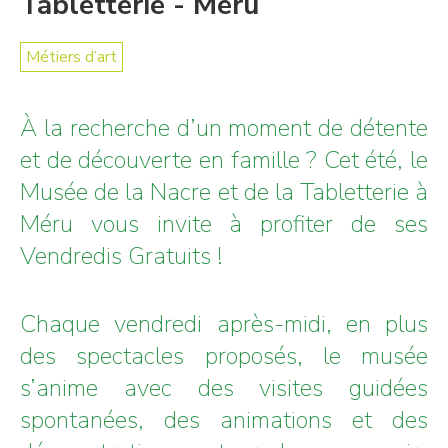
Tabletterie - Méru
Métiers d’art
À la recherche d’un moment de détente
et de découverte en famille ? Cet été, le
Musée de la Nacre et de la Tabletterie à
Méru vous invite à profiter de ses
Vendredis Gratuits !
Chaque vendredi après-midi, en plus
des spectacles proposés, le musée
s’anime avec des visites guidées
spontanées, des animations et des