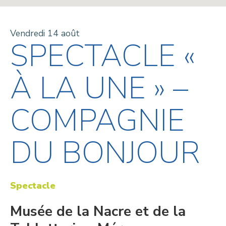
Vendredi 14 août
SPECTACLE «
À LA UNE » –
COMPAGNIE
DU BONJOUR
Spectacle
Musée de la Nacre et de la