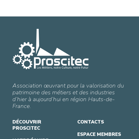
Association œuvrant pour la valorisation du
patrimoine des métiers et des industries
d’hier à aujourd’hui en région Hauts-de-
France.
DÉCOUVRIR
CONTACTS
PROSCITEC
ESPACE MEMBRES