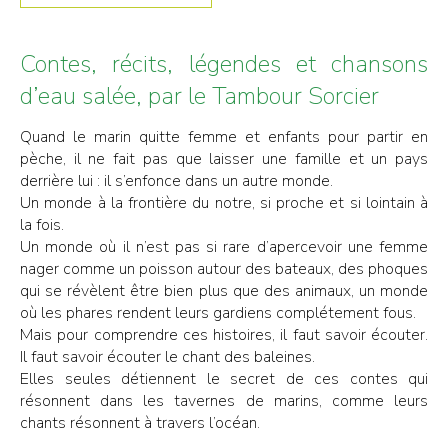
Contes, récits, légendes et chansons
d’eau salée, par le Tambour Sorcier
Quand le marin quitte femme et enfants pour partir en
pèche, il ne fait pas que laisser une famille et un pays
derrière lui : il s’enfonce dans un autre monde.
Un monde à la frontière du notre, si proche et si lointain à
la fois.
Un monde où il n’est pas si rare d’apercevoir une femme
nager comme un poisson autour des bateaux, des phoques
qui se révèlent être bien plus que des animaux, un monde
où les phares rendent leurs gardiens complétement fous.
Mais pour comprendre ces histoires, il faut savoir écouter.
Il faut savoir écouter le chant des baleines.
Elles seules détiennent le secret de ces contes qui
résonnent dans les tavernes de marins, comme leurs
chants résonnent à travers l’océan.