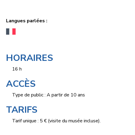
Langues parlées :
HORAIRES
16 h
ACCÈS
Type de public : A partir de 10 ans
TARIFS
Tarif unique : 5 € (visite du musée incluse).