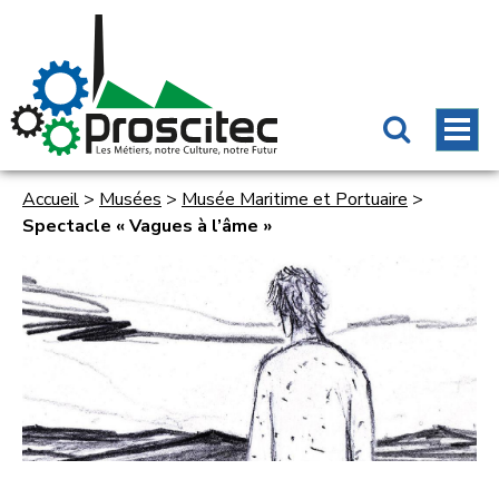
Accueil
>
Musées
>
Musée Maritime et Portuaire
>
Spectacle « Vagues à l’âme »