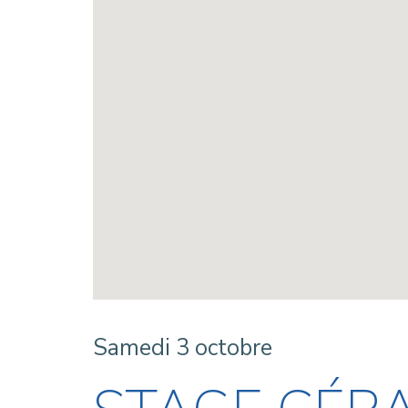
Samedi 3 octobre