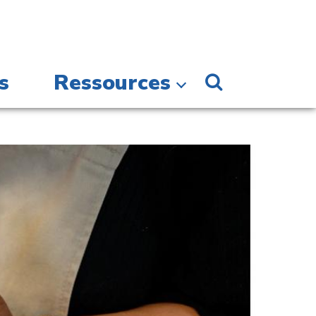
s
Ressources