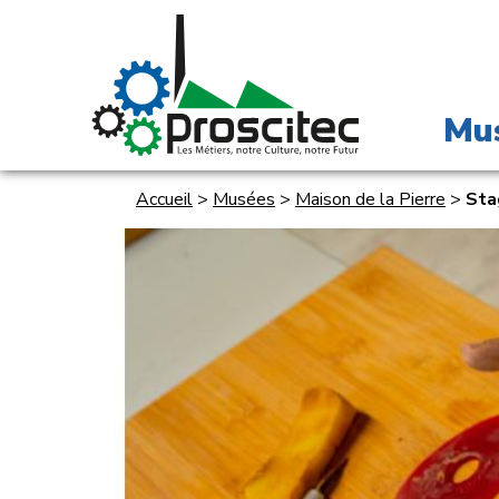
Mu
Accueil
>
Musées
>
Maison de la Pierre
>
Sta