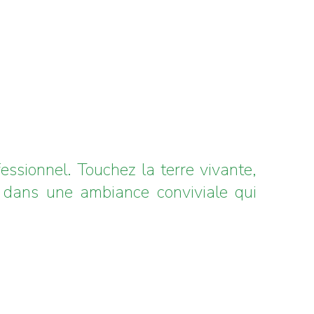
ssionnel. Touchez la terre vivante,
s dans une ambiance conviviale qui