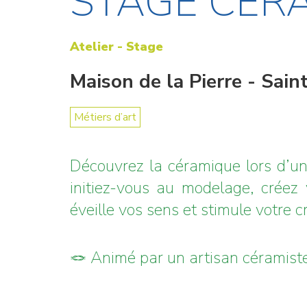
STAGE CÉR
Atelier - Stage
Maison de la Pierre - Sai
Métiers d’art
Découvrez la céramique lors d’un
initiez-vous au modelage, créez
éveille vos sens et stimule votre cr
🪢 Animé par un artisan céramiste 