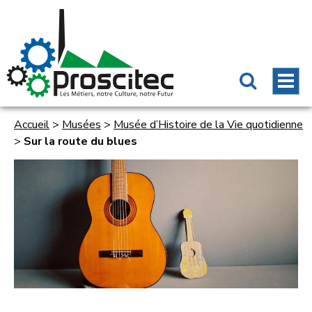
Accueil
>
Musées
>
Musée d’Histoire de la Vie quotidienne
>
Sur la route du blues