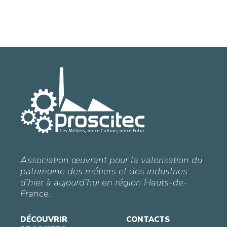
Association œuvrant pour la valorisation du
patrimoine des métiers et des industries
d’hier à aujourd’hui en région Hauts-de-
France.
DÉCOUVRIR
CONTACTS