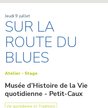
Jeudi 9 juillet
SUR LA
ROUTE DU
BLUES
Atelier - Stage
Musée d’Histoire de la Vie
quotidienne - Petit-Caux
Vie quotidienne et Traditions