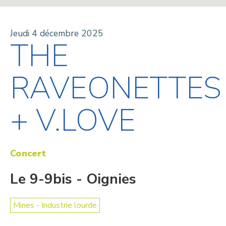
Jeudi 4 décembre 2025
THE
RAVEONETTES
+ V.LOVE
Concert
Le 9-9bis - Oignies
Mines - Industrie lourde