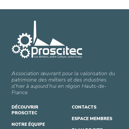
Association œuvrant pour la valorisation du
patrimoine des métiers et des industries
d’hier à aujourd’hui en région Hauts-de-
France.
DÉCOUVRIR
CONTACTS
PROSCITEC
ESPACE MEMBRES
NOTRE ÉQUIPE