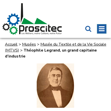
Accueil
>
Musées
>
Musée du Textile et de la Vie Sociale
(MTVS)
>
Théophile Legrand, un grand capitaine
d’industrie