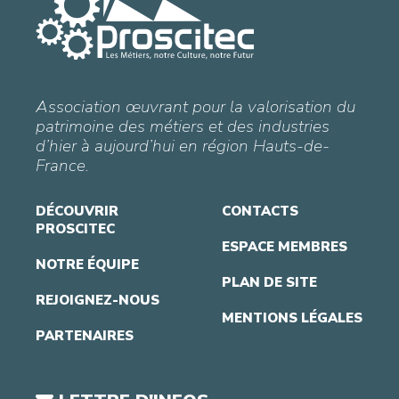
Association œuvrant pour la valorisation du
patrimoine des métiers et des industries
d’hier à aujourd’hui en région Hauts-de-
France.
DÉCOUVRIR
CONTACTS
PROSCITEC
ESPACE MEMBRES
NOTRE ÉQUIPE
PLAN DE SITE
REJOIGNEZ-NOUS
MENTIONS LÉGALES
PARTENAIRES