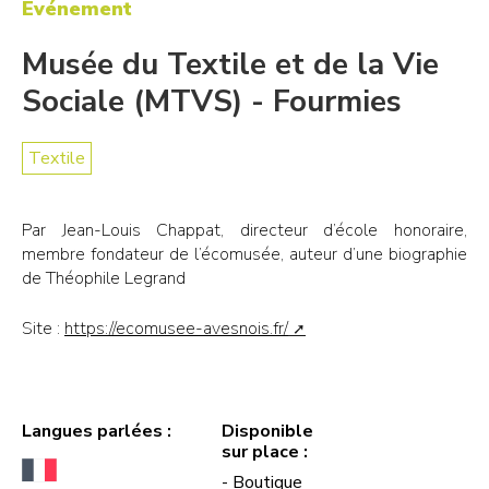
Événement
Musée du Textile et de la Vie
Sociale (MTVS) - Fourmies
Textile
Par Jean-Louis Chappat, directeur d’école honoraire,
membre fondateur de l’écomusée, auteur d’une biographie
de Théophile Legrand
Site :
https://ecomusee-avesnois.fr/
Langues parlées :
Disponible
sur place :
- Boutique