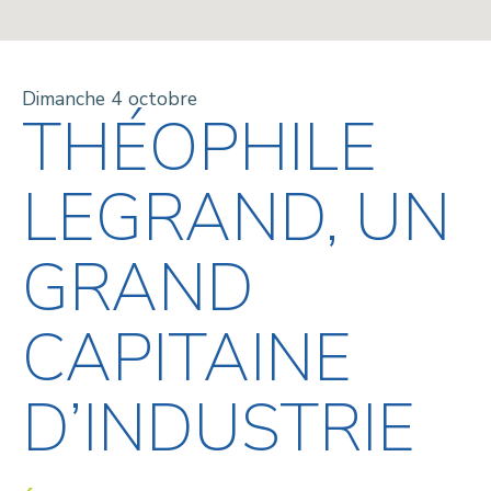
Dimanche 4 octobre
THÉOPHILE
LEGRAND, UN
GRAND
CAPITAINE
D’INDUSTRIE