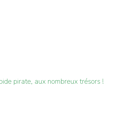
épide pirate, aux nombreux trésors !