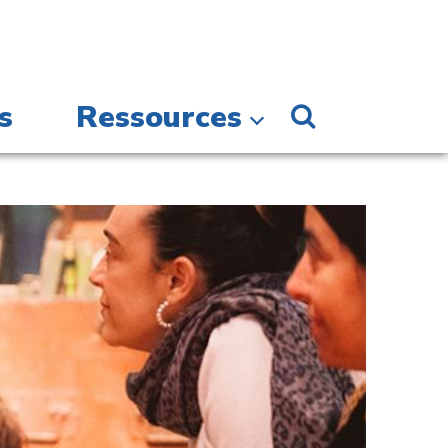
s
Ressources