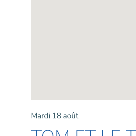
Mardi 18 août