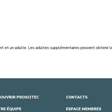
nfant et un adulte. Les adultes supplémentaires peuvent obtenir le
OUVRIR PROSCITEC
CONTACTS
RE ÉQUIPE
ESPACE MEMBRES