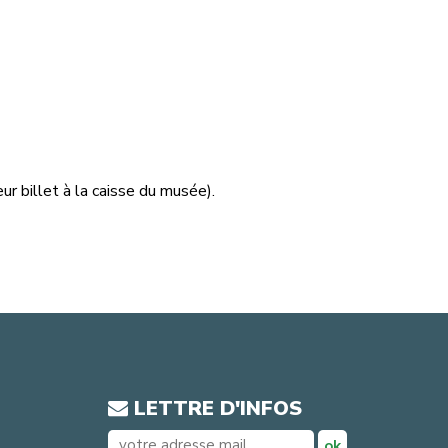
ur billet à la caisse du musée).
LETTRE D'INFOS