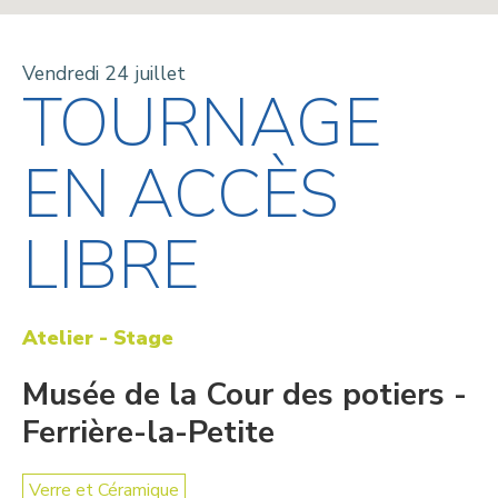
Vendredi 24 juillet
TOURNAGE
EN ACCÈS
LIBRE
Atelier - Stage
Musée de la Cour des potiers -
Ferrière-la-Petite
Verre et Céramique