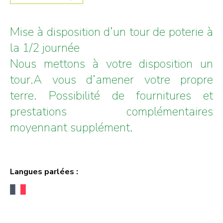
Mise à disposition d’un tour de poterie à
la 1/2 journée
Nous mettons à votre disposition un
tour.A vous d’amener votre propre
terre. Possibilité de fournitures et
prestations complémentaires
moyennant supplément.
Langues parlées :