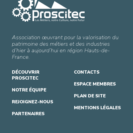
Association œuvrant pour la valorisation du
patrimoine des métiers et des industries
d’hier à aujourd’hui en région Hauts-de-
France.
DÉCOUVRIR
CONTACTS
PROSCITEC
ESPACE MEMBRES
NOTRE ÉQUIPE
PLAN DE SITE
REJOIGNEZ-NOUS
MENTIONS LÉGALES
PARTENAIRES