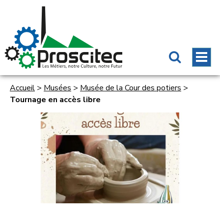
Accueil
>
Musées
>
Musée de la Cour des potiers
>
Tournage en accès libre