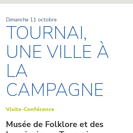
Dimanche 11 octobre
TOURNAI,
UNE VILLE À
LA
CAMPAGNE
Visite-Conférence
Musée de Folklore et des