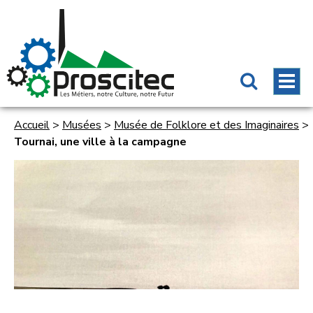
Accueil
>
Musées
>
Musée de Folklore et des Imaginaires
>
Tournai, une ville à la campagne