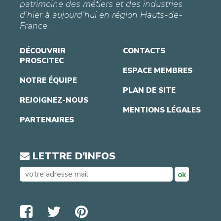
patrimoine des métiers et des industries
d’hier à aujourd’hui en région Hauts-de-
France.
DÉCOUVRIR
CONTACTS
PROSCITEC
ESPACE MEMBRES
NOTRE ÉQUIPE
PLAN DE SITE
REJOIGNEZ-NOUS
MENTIONS LÉGALES
PARTENAIRES
LETTRE D'INFOS