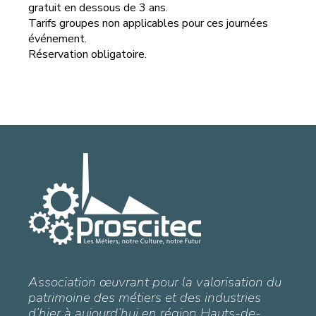
gratuit en dessous de 3 ans.
Tarifs groupes non applicables pour ces journées
événement.
Réservation obligatoire.
Association œuvrant pour la valorisation du
patrimoine des métiers et des industries
d’hier à aujourd’hui en région Hauts-de-