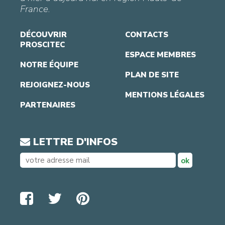
France.
DÉCOUVRIR
CONTACTS
PROSCITEC
ESPACE MEMBRES
NOTRE ÉQUIPE
PLAN DE SITE
REJOIGNEZ-NOUS
MENTIONS LÉGALES
PARTENAIRES
LETTRE D'INFOS