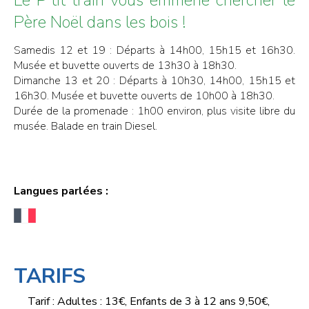
Père Noël dans les bois !
Samedis 12 et 19 : Départs à 14h00, 15h15 et 16h30.
Musée et buvette ouverts de 13h30 à 18h30.
Dimanche 13 et 20 : Départs à 10h30, 14h00, 15h15 et
16h30. Musée et buvette ouverts de 10h00 à 18h30.
Durée de la promenade : 1h00 environ, plus visite libre du
musée. Balade en train Diesel.
Langues parlées :
TARIFS
Tarif : Adultes : 13€, Enfants de 3 à 12 ans 9,50€,