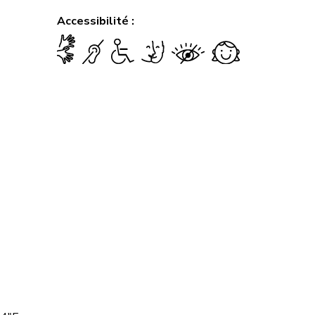
Accessibilité :