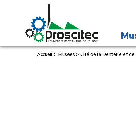
Mu
Accueil
>
Musées
>
Cité de la Dentelle et de