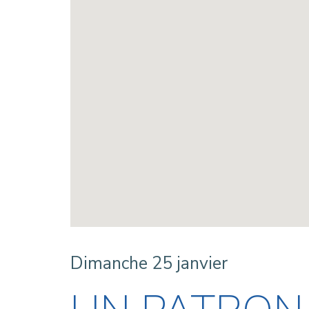
Dimanche 25 janvier