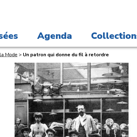
sées
Agenda
Collection
 la Mode
>
Un patron qui donne du fil à retordre