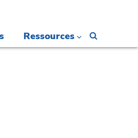
s
Ressources