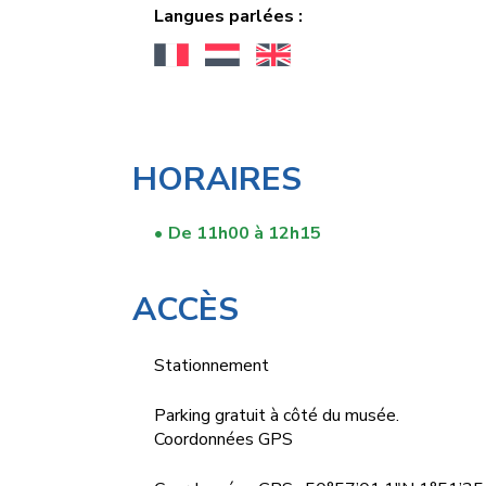
Langues parlées :
HORAIRES
De 11h00 à 12h15
ACCÈS
Stationnement
Parking gratuit à côté du musée.
Coordonnées GPS