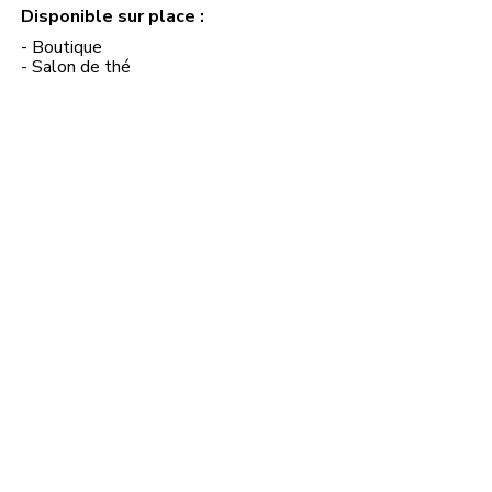
Disponible sur place :
- Boutique
- Salon de thé