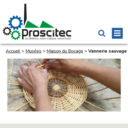
Accueil
>
Musées
>
Maison du Bocage
>
Vannerie sauvage