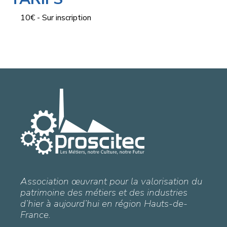
10€ - Sur inscription
Association œuvrant pour la valorisation du
patrimoine des métiers et des industries
d’hier à aujourd’hui en région Hauts-de-
France.