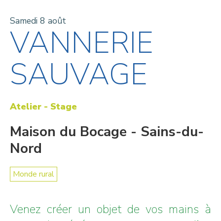
Samedi 8 août
VANNERIE
SAUVAGE
Atelier - Stage
Maison du Bocage - Sains-du-
Nord
Monde rural
Venez créer un objet de vos mains à