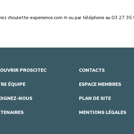
hez
choulette-experience.com
ou par téléphone au 03 27 35 
OUVRIR PROSCITEC
CONTACTS
RE ÉQUIPE
ESPACE MEMBRES
OIGNEZ-NOUS
PLAN DE SITE
TENAIRES
MENTIONS LÉGALES