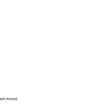
um inclus).