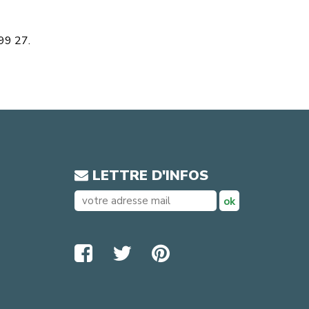
99 27.
LETTRE D'INFOS