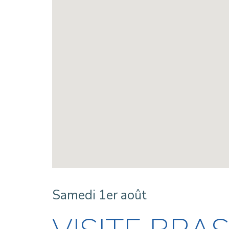
Samedi 1er août