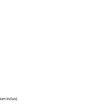
um inclus).