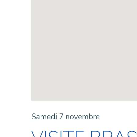
Samedi 7 novembre