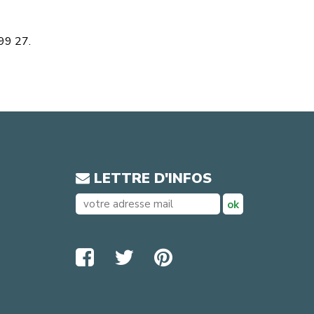
99 27.
LETTRE D'INFOS