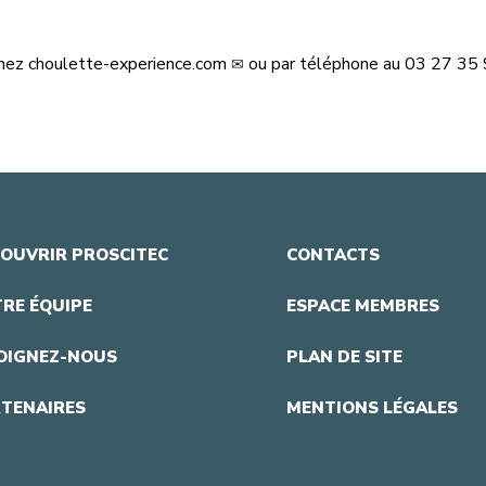
hez
choulette-experience.com
ou par téléphone au 03 27 35 
OUVRIR PROSCITEC
CONTACTS
RE ÉQUIPE
ESPACE MEMBRES
OIGNEZ-NOUS
PLAN DE SITE
TENAIRES
MENTIONS LÉGALES