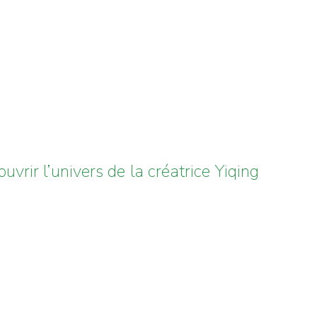
vrir l’univers de la créatrice Yiqing