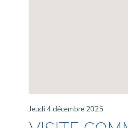
Jeudi 4 décembre 2025