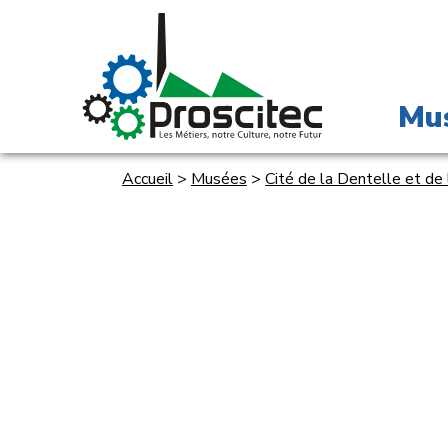
Mu
Accueil
>
Musées
>
Cité de la Dentelle et de