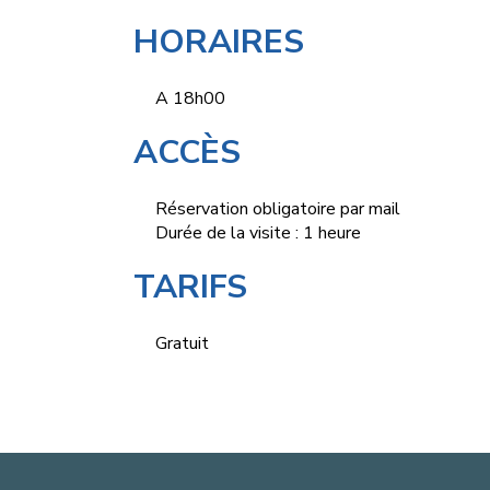
HORAIRES
A 18h00
ACCÈS
Réservation obligatoire par mail
Durée de la visite : 1 heure
TARIFS
Gratuit