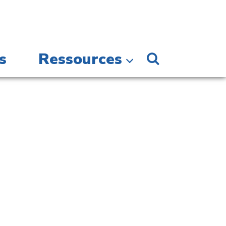
s
Ressources