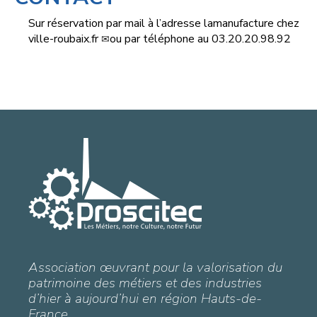
Sur réservation par mail à l’adresse
lamanufacture
chez
ville-roubaix.fr
ou par téléphone au 03.20.20.98.92
Association œuvrant pour la valorisation du
patrimoine des métiers et des industries
d’hier à aujourd’hui en région Hauts-de-
France.