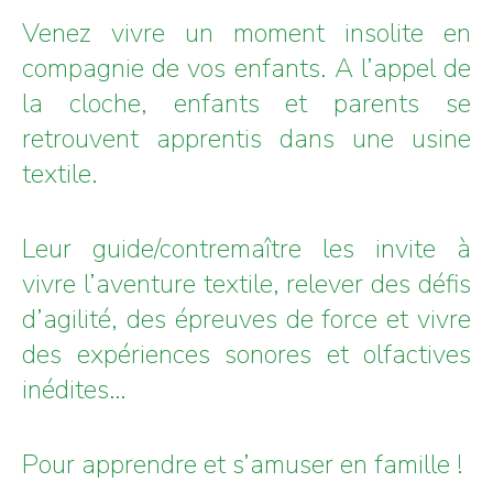
Venez vivre un moment insolite en
compagnie de vos enfants. A l’appel de
la cloche, enfants et parents se
retrouvent apprentis dans une usine
textile.
Leur guide/contremaître les invite à
vivre l’aventure textile, relever des défis
d’agilité, des épreuves de force et vivre
des expériences sonores et olfactives
inédites…
Pour apprendre et s’amuser en famille !