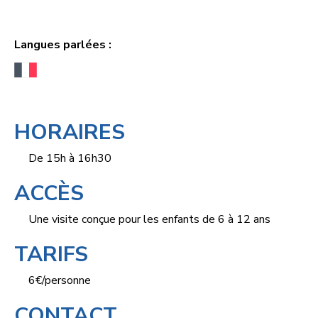
Langues parlées :
HORAIRES
De 15h à 16h30
ACCÈS
Une visite conçue pour les enfants de 6 à 12 ans
TARIFS
6€/personne
CONTACT