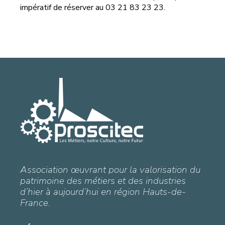
impératif de réserver au 03 21 83 23 23.
Association œuvrant pour la valorisation du
patrimoine des métiers et des industries
d’hier à aujourd’hui en région Hauts-de-
France.