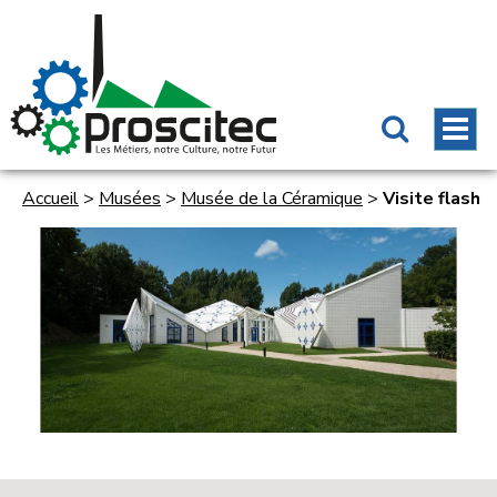
Accueil
>
Musées
>
Musée de la Céramique
>
Visite flash