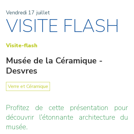
Vendredi 17 juillet
VISITE FLASH
Visite-flash
Musée de la Céramique -
Desvres
Verre et Céramique
Profitez de cette présentation pour
découvrir l’étonnante architecture du
musée.