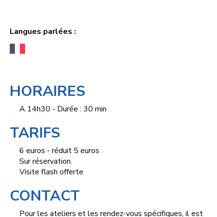
Langues parlées :
HORAIRES
A 14h30 - Durée : 30 min
TARIFS
6 euros - réduit 5 euros
Sur réservation.
Visite flash offerte
CONTACT
Pour les ateliers et les rendez-vous spécifiques, il est