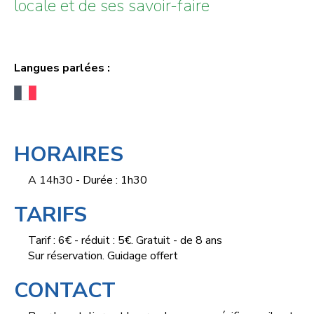
locale et de ses savoir-faire
Langues parlées :
HORAIRES
A 14h30 - Durée : 1h30
TARIFS
Tarif : 6€ - réduit : 5€. Gratuit - de 8 ans
Sur réservation. Guidage offert
CONTACT