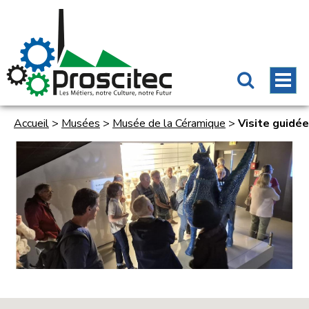
Accueil
>
Musées
>
Musée de la Céramique
>
Visite guidée