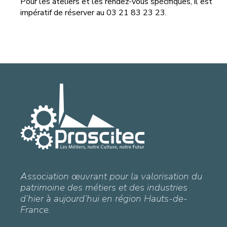
Pour les ateliers et les rendez-vous spécifiques, il est
impératif de réserver au 03 21 83 23 23.
Association œuvrant pour la valorisation du
patrimoine des métiers et des industries
d’hier à aujourd’hui en région Hauts-de-
France.