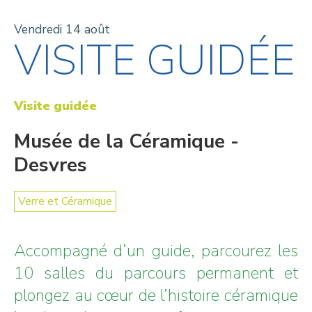
Vendredi 14 août
VISITE GUIDÉE
Visite guidée
Musée de la Céramique -
Desvres
Verre et Céramique
Accompagné d’un guide, parcourez les
10 salles du parcours permanent et
plongez au cœur de l’histoire céramique