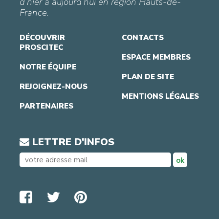
d’hier à aujourd’hui en région Hauts-de-
France.
DÉCOUVRIR
CONTACTS
PROSCITEC
ESPACE MEMBRES
NOTRE ÉQUIPE
PLAN DE SITE
REJOIGNEZ-NOUS
MENTIONS LÉGALES
PARTENAIRES
LETTRE D'INFOS