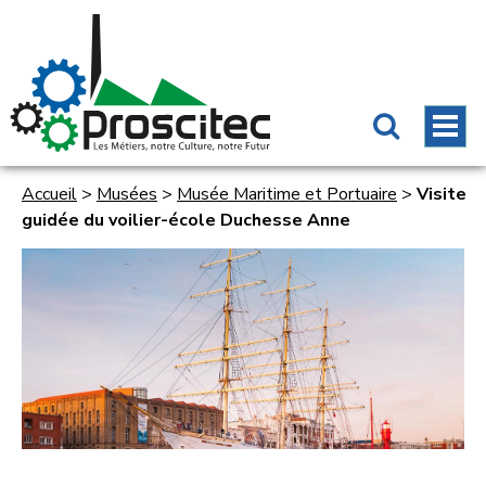
Accueil
>
Musées
>
Musée Maritime et Portuaire
>
Visite
guidée du voilier-école Duchesse Anne