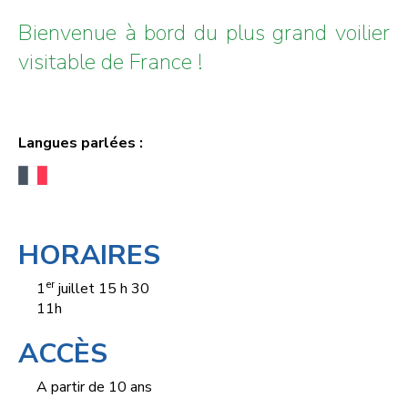
Bienvenue à bord du plus grand voilier
visitable de France !
Langues parlées :
HORAIRES
er
1
juillet 15 h 30
11h
ACCÈS
A partir de 10 ans