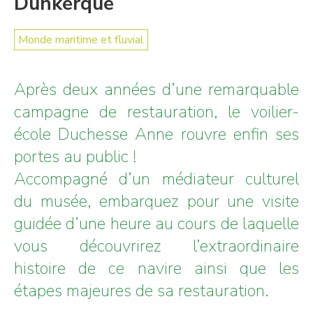
Dunkerque
Monde maritime et fluvial
Après deux années d’une remarquable
campagne de restauration, le voilier-
école Duchesse Anne rouvre enfin ses
portes au public !
Accompagné d’un médiateur culturel
du musée, embarquez pour une visite
guidée d’une heure au cours de laquelle
vous découvrirez l’extraordinaire
histoire de ce navire ainsi que les
étapes majeures de sa restauration.