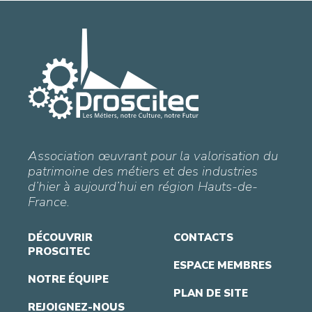
Association œuvrant pour la valorisation du
patrimoine des métiers et des industries
d’hier à aujourd’hui en région Hauts-de-
France.
DÉCOUVRIR
CONTACTS
PROSCITEC
ESPACE MEMBRES
NOTRE ÉQUIPE
PLAN DE SITE
REJOIGNEZ-NOUS