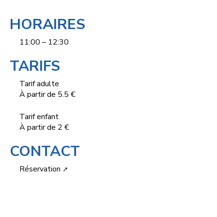
HORAIRES
11:00 – 12:30
TARIFS
Tarif adulte
À partir de 5.5 €
Tarif enfant
À partir de 2 €
CONTACT
Réservation