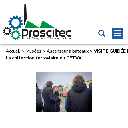
Accueil
>
Musées
>
Ascenseur à bateaux
>
VISITE GUIDÉE |
La collection ferroviaire du CFTVA