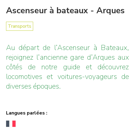
Ascenseur à bateaux - Arques
Transports
Au départ de l’Ascenseur à Bateaux,
rejoignez l’ancienne gare d’Arques aux
côtés de notre guide et découvrez
locomotives et voitures-voyageurs de
diverses époques.
Langues parlées :