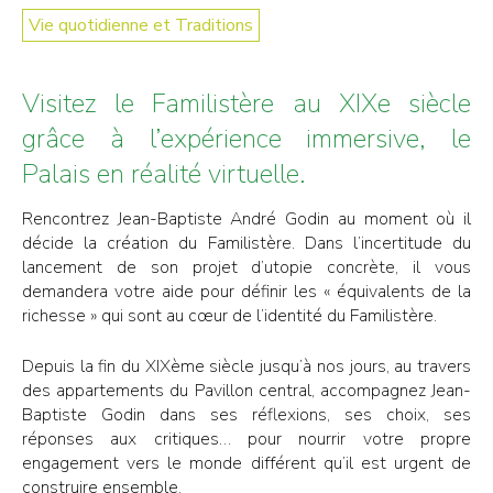
Vie quotidienne et Traditions
Visitez le Familistère au XIXe siècle
grâce à l’expérience immersive, le
Palais en réalité virtuelle.
Rencontrez Jean-Baptiste André Godin au moment où il
décide la création du Familistère. Dans l’incertitude du
lancement de son projet d’utopie concrète, il vous
demandera votre aide pour définir les « équivalents de la
richesse » qui sont au cœur de l’identité du Familistère.
Depuis la fin du XIXème siècle jusqu’à nos jours, au travers
des appartements du Pavillon central, accompagnez Jean-
Baptiste Godin dans ses réflexions, ses choix, ses
réponses aux critiques… pour nourrir votre propre
engagement vers le monde différent qu’il est urgent de
construire ensemble.