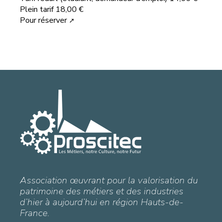
Plein tarif 18,00 €
Pour réserver
Association œuvrant pour la valorisation du
patrimoine des métiers et des industries
d’hier à aujourd’hui en région Hauts-de-
France.