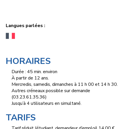
Langues parlées :
HORAIRES
Durée : 45 min. environ
À partir de 12 ans.
Mercredis, samedis, dimanches à 11 h 00 et 14 h 30.
Autres créneaux possible sur demande
(03.23.61.35.36)
Jusqu’à 4 utilisateurs en simultané.
TARIFS
Tarif réduit (étudiant, demandeur d’emploi) 14,00 €