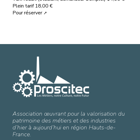
Plein tarif 18,00 €
Pour réserver
Association œuvrant pour la valorisation du
patrimoine des métiers et des industries
d’hier à aujourd’hui en région Hauts-de-
France.