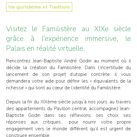
Vie quotidienne et Traditions
Visitez le Familistère au XIXe siècle
grâce à l’expérience immersive, le
Palais en réalité virtuelle.
Rencontrez Jean-Baptiste André Godin au moment où il
décide la création du Familistère. Dans l’incertitude du
lancement de son projet d’utopie concrète, il vous
demandera votre aide pour définir les « équivalents de la
richesse » qui sont au cœur de l’identité du Familistère.
Depuis la fin du XIXème siècle jusqu’à nos jours, au travers
des appartements du Pavillon central, accompagnez Jean-
Baptiste Godin dans ses réflexions, ses choix, ses
réponses aux critiques… pour nourrir votre propre
engagement vers le monde différent qu’il est urgent de
construire ensemble.