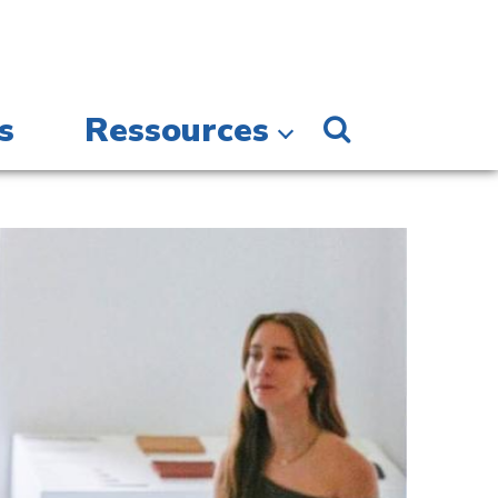
s
Ressources