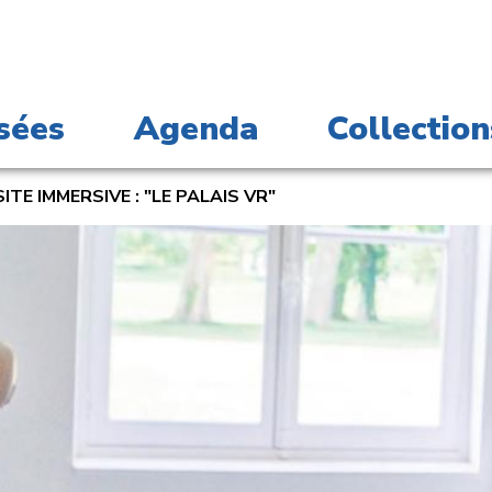
sées
Agenda
Collection
SITE IMMERSIVE : "LE PALAIS VR"