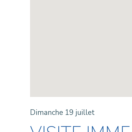
Dimanche 19 juillet