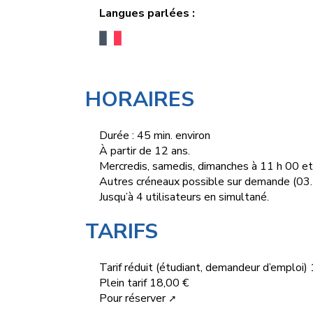
Langues parlées :
HORAIRES
Durée : 45 min. environ
À partir de 12 ans.
Mercredis, samedis, dimanches à 11 h 00 et
Autres créneaux possible sur demande (03
Jusqu’à 4 utilisateurs en simultané.
TARIFS
Tarif réduit (étudiant, demandeur d’emploi)
Plein tarif 18,00 €
Pour réserver