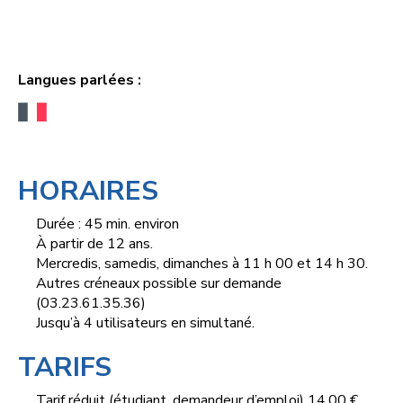
Langues parlées :
HORAIRES
Durée : 45 min. environ
À partir de 12 ans.
Mercredis, samedis, dimanches à 11 h 00 et 14 h 30.
Autres créneaux possible sur demande
(03.23.61.35.36)
Jusqu’à 4 utilisateurs en simultané.
TARIFS
Tarif réduit (étudiant, demandeur d’emploi) 14,00 €