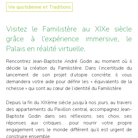
Vie quotidienne et Traditions
Visitez le Familistère au XIXe siècle
grâce à l’expérience immersive, le
Palais en réalité virtuelle.
Rencontrez Jean-Baptiste André Godin au moment où il
décide la création du Familistère. Dans l’incertitude du
lancement de son projet d’utopie concrète, il vous
demandera votre aide pour définir les « équivalents de la
richesse » qui sont au cœur de l’identité du Familistère.
Depuis la fin du XIXème siècle jusqu’à nos jours, au travers
des appartements du Pavillon central, accompagnez Jean-
Baptiste Godin dans ses réflexions, ses choix, ses
réponses aux critiques… pour nourrir votre propre
engagement vers le monde différent qu’il est urgent de
construire ensemble.