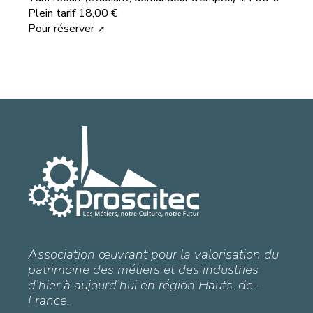
Plein tarif 18,00 €
Pour réserver
Association œuvrant pour la valorisation du
patrimoine des métiers et des industries
d’hier à aujourd’hui en région Hauts-de-
France.