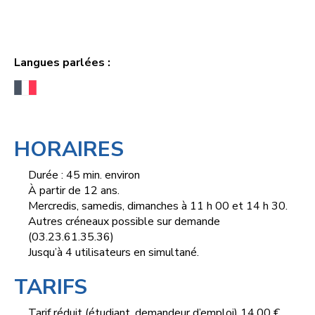
Langues parlées :
HORAIRES
Durée : 45 min. environ
À partir de 12 ans.
Mercredis, samedis, dimanches à 11 h 00 et 14 h 30.
Autres créneaux possible sur demande
(03.23.61.35.36)
Jusqu’à 4 utilisateurs en simultané.
TARIFS
Tarif réduit (étudiant, demandeur d’emploi) 14,00 €