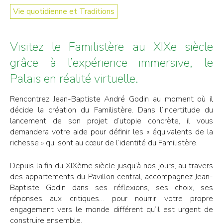
Vie quotidienne et Traditions
Visitez le Familistère au XIXe siècle
grâce à l’expérience immersive, le
Palais en réalité virtuelle.
Rencontrez Jean-Baptiste André Godin au moment où il
décide la création du Familistère. Dans l’incertitude du
lancement de son projet d’utopie concrète, il vous
demandera votre aide pour définir les « équivalents de la
richesse » qui sont au cœur de l’identité du Familistère.
Depuis la fin du XIXème siècle jusqu’à nos jours, au travers
des appartements du Pavillon central, accompagnez Jean-
Baptiste Godin dans ses réflexions, ses choix, ses
réponses aux critiques… pour nourrir votre propre
engagement vers le monde différent qu’il est urgent de
construire ensemble.