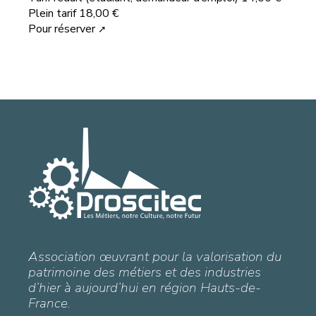
Plein tarif 18,00 €
Pour réserver
Association œuvrant pour la valorisation du
patrimoine des métiers et des industries
d’hier à aujourd’hui en région Hauts-de-
France.