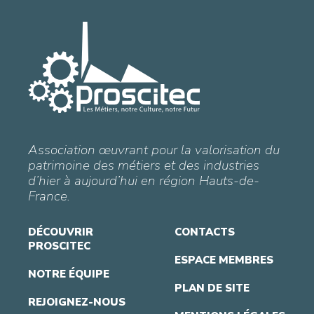
Association œuvrant pour la valorisation du
patrimoine des métiers et des industries
d’hier à aujourd’hui en région Hauts-de-
France.
DÉCOUVRIR
CONTACTS
PROSCITEC
ESPACE MEMBRES
NOTRE ÉQUIPE
PLAN DE SITE
REJOIGNEZ-NOUS