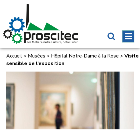
Accueil
>
Musées
>
Hôpital Notre-Dame à la Rose
>
Visite
sensible de l’exposition