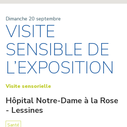
Dimanche 20 septembre
VISITE
SENSIBLE DE
L’EXPOSITION
Visite sensorielle
Hôpital Notre-Dame à la Rose
- Lessines
Santé