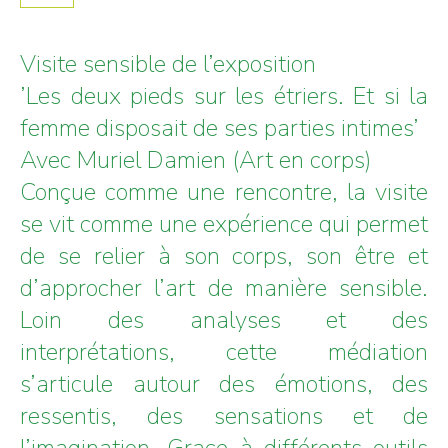
Visite sensible de l’exposition
’Les deux pieds sur les étriers. Et si la
femme disposait de ses parties intimes’
Avec Muriel Damien (Art en corps)
Conçue comme une rencontre, la visite
se vit comme une expérience qui permet
de se relier à son corps, son être et
d’approcher l’art de manière sensible.
Loin des analyses et des
interprétations, cette médiation
s’articule autour des émotions, des
ressentis, des sensations et de
l’imagination. Grace à différents outils