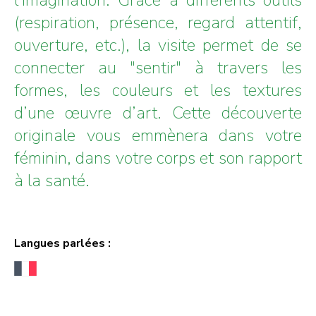
(respiration, présence, regard attentif,
ouverture, etc.), la visite permet de se
connecter au "sentir" à travers les
formes, les couleurs et les textures
d’une œuvre d’art. Cette découverte
originale vous emmènera dans votre
féminin, dans votre corps et son rapport
à la santé.
Langues parlées :