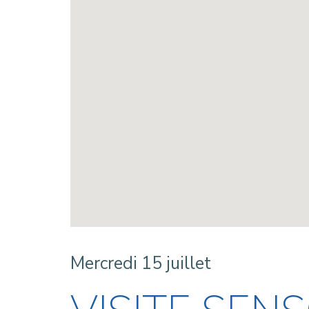
Mercredi 15 juillet