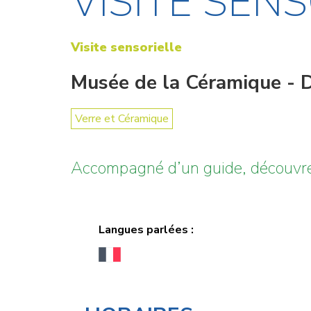
VISITE SEN
Visite sensorielle
Musée de la Céramique - 
Verre et Céramique
Accompagné d’un guide, découvrez
Langues parlées :