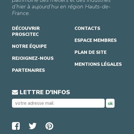
d’hier à aujourd’hui en région Hauts-de-
France.
DÉCOUVRIR
CONTACTS
PROSCITEC
ESPACE MEMBRES
NOTRE ÉQUIPE
PLAN DE SITE
REJOIGNEZ-NOUS
MENTIONS LÉGALES
PARTENAIRES
LETTRE D'INFOS