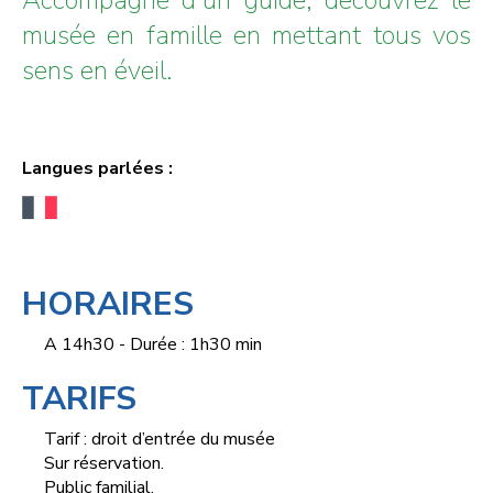
musée en famille en mettant tous vos
sens en éveil.
Langues parlées :
HORAIRES
A 14h30 - Durée : 1h30 min
TARIFS
Tarif : droit d’entrée du musée
Sur réservation.
Public familial.