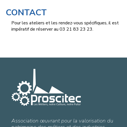
CONTACT
Pour les ateliers et les rendez-vous spécifiques, il est
impératif de réserver au 03 21 83 23 23.
Association œuvrant pour la valorisation du
patrimoine des métiers et des industries