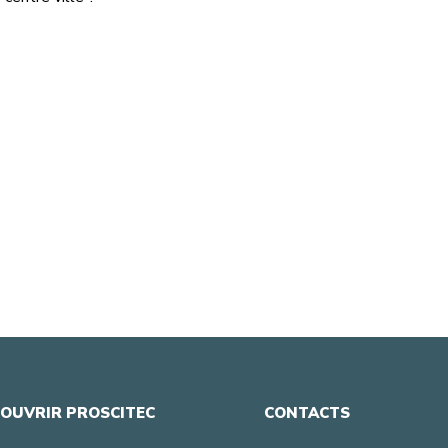
OUVRIR PROSCITEC
CONTACTS