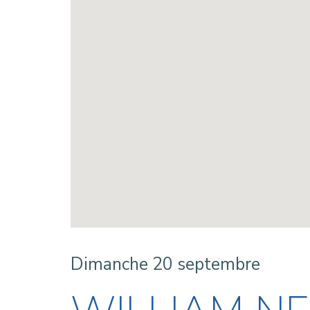
Dimanche 20 septembre