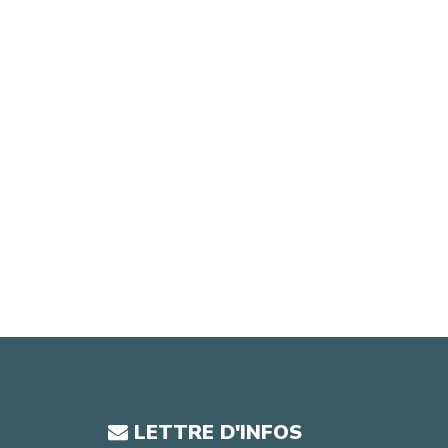
LETTRE D'INFOS