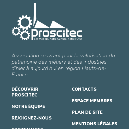
Association œuvrant pour la valorisation du
patrimoine des métiers et des industries
d’hier à aujourd’hui en région Hauts-de-
France.
DÉCOUVRIR
CONTACTS
PROSCITEC
ESPACE MEMBRES
NOTRE ÉQUIPE
PLAN DE SITE
REJOIGNEZ-NOUS
MENTIONS LÉGALES