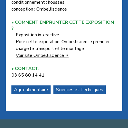
conditionnement : housses
conception : Ombelliscience
COMMENT EMPRUNTER CETTE EXPOSITION
?
Exposition interactive
Pour cette exposition, Ombelliscience prend en
charge le transport et le montage.
Voir site Ombelliscience
CONTACT:
03 65 80 14 41
Agro-alimentaire
Sciences et Techniques