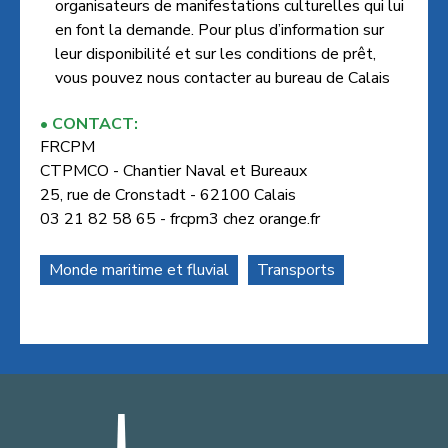
organisateurs de manifestations culturelles qui lui
en font la demande. Pour plus d’information sur
leur disponibilité et sur les conditions de prêt,
vous pouvez nous contacter au bureau de Calais
CONTACT:
FRCPM
CTPMCO - Chantier Naval et Bureaux
25, rue de Cronstadt - 62100 Calais
03 21 82 58 65 - frcpm3
chez
orange.fr
Monde maritime et fluvial
Transports