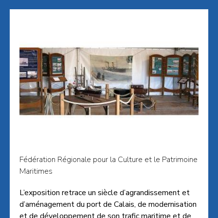
Fédération Régionale pour la Culture et le Patrimoine
Maritimes
L’exposition retrace un siècle d’agrandissement et
d’aménagement du port de Calais, de modernisation
et de développement de son trafic maritime et de