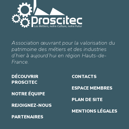
Association œuvrant pour la valorisation du
patrimoine des métiers et des industries
d’hier à aujourd’hui en région Hauts-de-
France.
DÉCOUVRIR
CONTACTS
PROSCITEC
ESPACE MEMBRES
NOTRE ÉQUIPE
PLAN DE SITE
REJOIGNEZ-NOUS
MENTIONS LÉGALES
PARTENAIRES