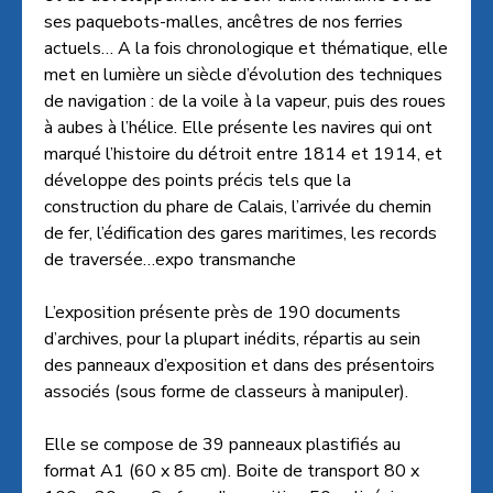
ses paquebots-malles, ancêtres de nos ferries
actuels… A la fois chronologique et thématique, elle
met en lumière un siècle d’évolution des techniques
de navigation : de la voile à la vapeur, puis des roues
à aubes à l’hélice. Elle présente les navires qui ont
marqué l’histoire du détroit entre 1814 et 1914, et
développe des points précis tels que la
construction du phare de Calais, l’arrivée du chemin
de fer, l’édification des gares maritimes, les records
de traversée…expo transmanche
L’exposition présente près de 190 documents
d’archives, pour la plupart inédits, répartis au sein
des panneaux d’exposition et dans des présentoirs
associés (sous forme de classeurs à manipuler).
Elle se compose de 39 panneaux plastifiés au
format A1 (60 x 85 cm). Boite de transport 80 x