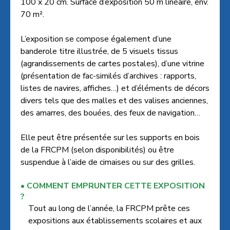
100 x 20 cm. Surface d’exposition 50 m linéaire, env.
70 m².
L’exposition se compose également d’une
banderole titre illustrée, de 5 visuels tissus
(agrandissements de cartes postales), d’une vitrine
(présentation de fac-similés d’archives : rapports,
listes de navires, affiches…) et d’éléments de décors
divers tels que des malles et des valises anciennes,
des amarres, des bouées, des feux de navigation…
Elle peut être présentée sur les supports en bois
de la FRCPM (selon disponibilités) ou être
suspendue à l’aide de cimaises ou sur des grilles.
COMMENT EMPRUNTER CETTE EXPOSITION
?
Tout au long de l’année, la FRCPM prête ces
expositions aux établissements scolaires et aux