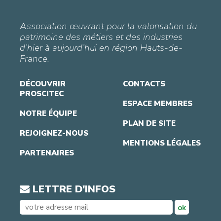
Association œuvrant pour la valorisation du
patrimoine des métiers et des industries
d’hier à aujourd’hui en région Hauts-de-
France.
DÉCOUVRIR
CONTACTS
PROSCITEC
ESPACE MEMBRES
NOTRE ÉQUIPE
PLAN DE SITE
REJOIGNEZ-NOUS
MENTIONS LÉGALES
PARTENAIRES
LETTRE D'INFOS