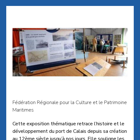
Fédération Régionale pour la Culture et le Patrimoine
Maritimes
Cette exposition thématique retrace l’histoire et le
développement du port de Calais depuis sa création
au 12ème siècle jusqu’à nos jours. Elle souligne les