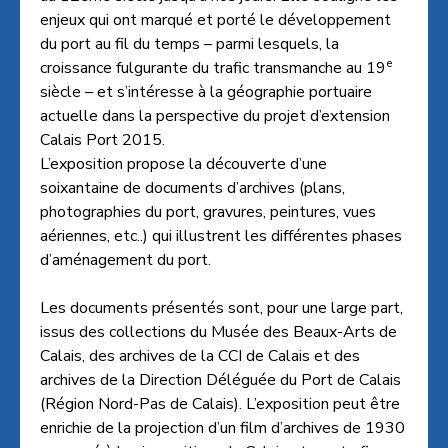
enjeux qui ont marqué et porté le développement
du port au fil du temps – parmi lesquels, la
e
croissance fulgurante du trafic transmanche au 19
siècle – et s’intéresse à la géographie portuaire
actuelle dans la perspective du projet d’extension
Calais Port 2015.
L’exposition propose la découverte d’une
soixantaine de documents d’archives (plans,
photographies du port, gravures, peintures, vues
aériennes, etc..) qui illustrent les différentes phases
d’aménagement du port.
Les documents présentés sont, pour une large part,
issus des collections du Musée des Beaux-Arts de
Calais, des archives de la CCI de Calais et des
archives de la Direction Déléguée du Port de Calais
(Région Nord-Pas de Calais). L’exposition peut être
enrichie de la projection d’un film d’archives de 1930