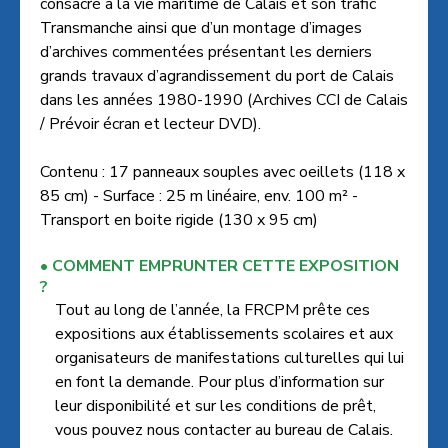
consacré à la vie maritime de Calais et son trafic
Transmanche ainsi que d’un montage d’images
d’archives commentées présentant les derniers
grands travaux d’agrandissement du port de Calais
dans les années 1980-1990 (Archives CCI de Calais
/ Prévoir écran et lecteur DVD).
Contenu : 17 panneaux souples avec oeillets (118 x
85 cm) - Surface : 25 m linéaire, env. 100 m² -
Transport en boite rigide (130 x 95 cm)
COMMENT EMPRUNTER CETTE EXPOSITION
?
Tout au long de l’année, la FRCPM prête ces
expositions aux établissements scolaires et aux
organisateurs de manifestations culturelles qui lui
en font la demande. Pour plus d’information sur
leur disponibilité et sur les conditions de prêt,
vous pouvez nous contacter au bureau de Calais.