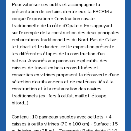
Pour valoriser ces outils et accompagner la
présentation de certains d’entre eux, la FRCPM a
conçue l’exposition « Construction navale
traditionnelle de la côte d’Opale ». En s’appuyant
sur l’exemple de la construction des deux principales
embarcations traditionnelles du Nord-Pas de Calais,
le flobart et le dundee, cette exposition présente
les différentes étapes de la construction d’un
bateau. Associés aux panneaux explicatifs, des
caisses de travail en bois reconstituées et
converties en vitrines proposent la découverte d’une
sélection d’outils anciens et de matériaux liés à la
construction et à la restauration des navires
traditionnels (ex : fers à calfat, maillet, étoupe,
bitord…).
Contenu : 10 panneaux souples avec oeillets + 4
caisses à outils vitrines (70 x 100 cm) - Surface : 15