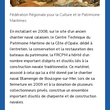
Fédération Régionale pour la Culture et le Patrimoine
Maritimes
En installant en 2008, sur le site d’un ancien
chantier naval calaisien, le Centre Technique du
Patrimoine Maritime de la Côte d’Opale, dédié à
l’entretien, la conservation et la restauration des
bateaux du patrimoine, la FRCPM a hérité d’un
nombre important d’objets et d’outils liés à la
construction navale traditionnelle. Ce matériel,
associé à celui qui lui a été donné par le chantier
naval Blamengin de Boulogne-sur-Mer, lors de sa
fermeture en 2009 et à la donation de plusieurs
collectionneurs privés, constitue un ensemble
important d’outils de charpente et de construction
navales.