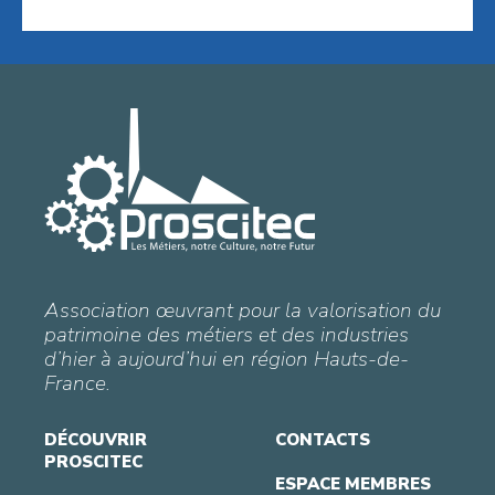
Association œuvrant pour la valorisation du
patrimoine des métiers et des industries
d’hier à aujourd’hui en région Hauts-de-
France.
DÉCOUVRIR
CONTACTS
PROSCITEC
ESPACE MEMBRES