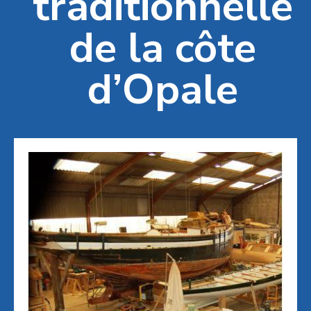
traditionnelle
de la côte
d’Opale