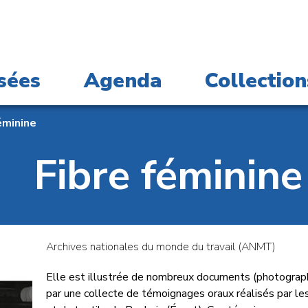
sées
Agenda
Collection
éminine
Fibre féminine
Archives nationales du monde du travail (ANMT)
Elle est illustrée de nombreux documents (photographi
par une collecte de témoignages oraux réalisés par le