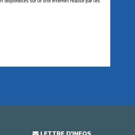
 disponibles sur le site internet réalisé par les
LETTRE D'INFOS