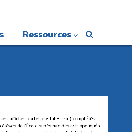
s
Ressources
es, affiches, cartes postales, etc.) complétés
s élèves de l’École supérieure des arts appliqués