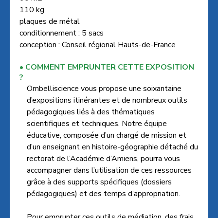
110 kg
plaques de métal
conditionnement : 5 sacs
conception : Conseil régional Hauts-de-France
COMMENT EMPRUNTER CETTE EXPOSITION
?
Ombelliscience vous propose une soixantaine
d’expositions itinérantes et de nombreux outils
pédagogiques liés à des thématiques
scientifiques et techniques. Notre équipe
éducative, composée d’un chargé de mission et
d’un enseignant en histoire-géographie détaché du
rectorat de l’Académie d’Amiens, pourra vous
accompagner dans l’utilisation de ces ressources
grâce à des supports spécifiques (dossiers
pédagogiques) et des temps d’appropriation.
Pour emprunter ces outils de médiation, des frais