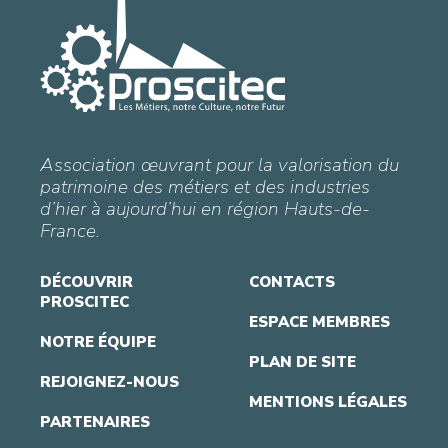
Association œuvrant pour la valorisation du
patrimoine des métiers et des industries
d’hier à aujourd’hui en région Hauts-de-
France.
DÉCOUVRIR
CONTACTS
PROSCITEC
ESPACE MEMBRES
NOTRE ÉQUIPE
PLAN DE SITE
REJOIGNEZ-NOUS
MENTIONS LÉGALES
PARTENAIRES