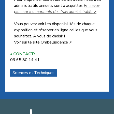
administratifs annuels sont à acquitter.
En savoir
plus sur les montants des frais administratifs
.
Vous pouvez voir les disponibilités de chaque
exposition et réserver en ligne celles que vous
souhaitez. À vous de choisir !
Voir sur le site Ombelliscience
CONTACT:
03 65 80 14 41
Sciences et Techniques