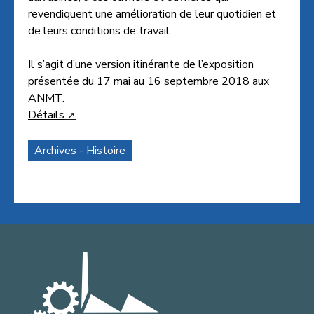
revendiquent une amélioration de leur quotidien et
de leurs conditions de travail.
Il s’agit d’une version itinérante de l’exposition
présentée du 17 mai au 16 septembre 2018 aux
ANMT.
Détails
Archives - Histoire