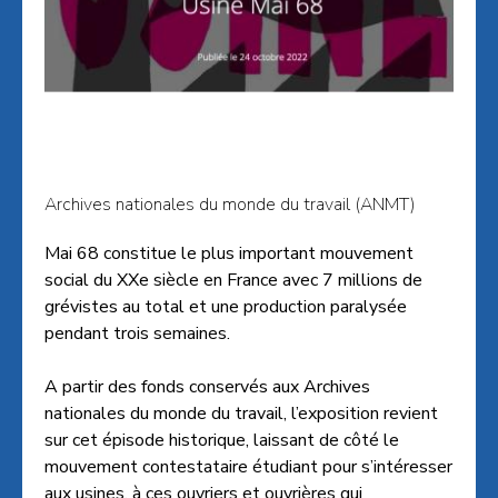
Archives nationales du monde du travail (ANMT)
Mai 68 constitue le plus important mouvement
social du XXe siècle en France avec 7 millions de
grévistes au total et une production paralysée
pendant trois semaines.
A partir des fonds conservés aux Archives
nationales du monde du travail, l’exposition revient
sur cet épisode historique, laissant de côté le
mouvement contestataire étudiant pour s’intéresser
aux usines, à ces ouvriers et ouvrières qui