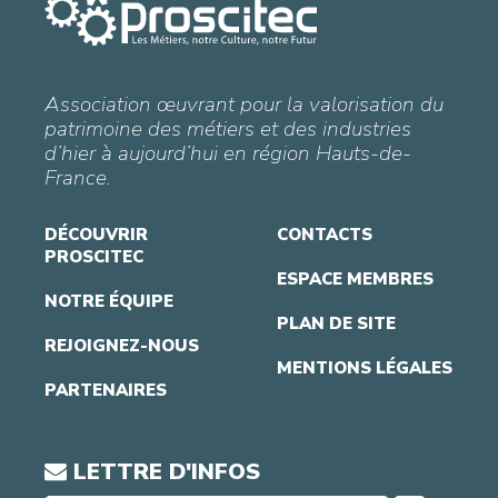
Association œuvrant pour la valorisation du
patrimoine des métiers et des industries
d’hier à aujourd’hui en région Hauts-de-
France.
DÉCOUVRIR
CONTACTS
PROSCITEC
ESPACE MEMBRES
NOTRE ÉQUIPE
PLAN DE SITE
REJOIGNEZ-NOUS
MENTIONS LÉGALES
PARTENAIRES
LETTRE D'INFOS