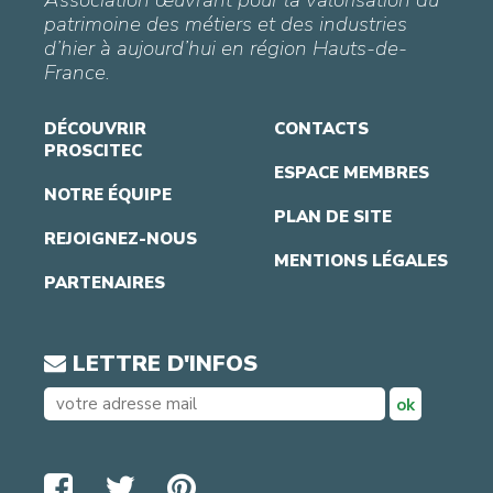
patrimoine des métiers et des industries
d’hier à aujourd’hui en région Hauts-de-
France.
DÉCOUVRIR
CONTACTS
PROSCITEC
ESPACE MEMBRES
NOTRE ÉQUIPE
PLAN DE SITE
REJOIGNEZ-NOUS
MENTIONS LÉGALES
PARTENAIRES
LETTRE D'INFOS