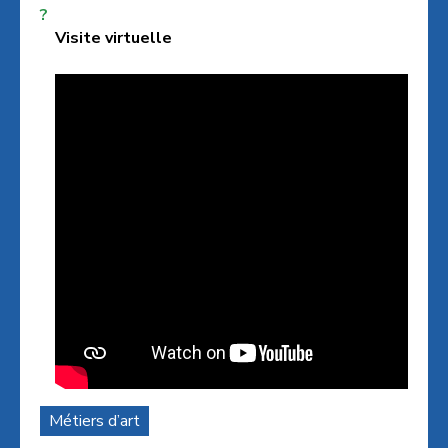
?
Visite virtuelle
Métiers d’art