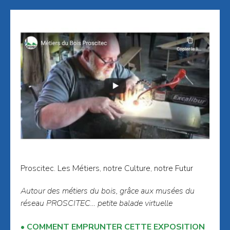
Proscitec. Les Métiers, notre Culture, notre Futur
Autour des métiers du bois, grâce aux musées du
réseau PROSCITEC… petite balade virtuelle
COMMENT EMPRUNTER CETTE EXPOSITION