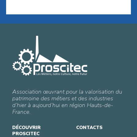
Association œuvrant pour la valorisation du
patrimoine des métiers et des industries
d’hier à aujourd’hui en région Hauts-de-
France.
DÉCOUVRIR
CONTACTS
PROSCITEC